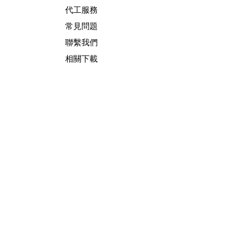
代工服務
常見問題
聯繫我們
相關下載
相關連結
Facebook
YouTube