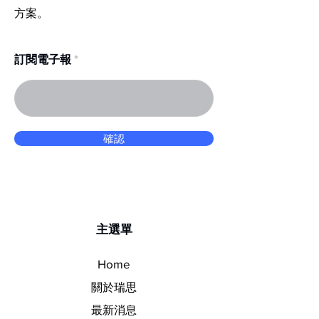
方案。
訂閱電子報
確認
​主選單
Home
關於瑞思
最新消息