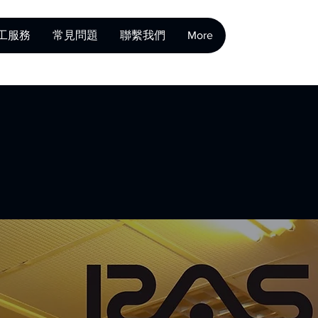
工服務
常見問題
聯繫我們
More