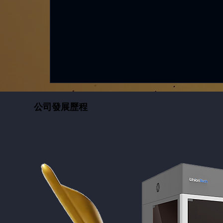
公司發展歷程