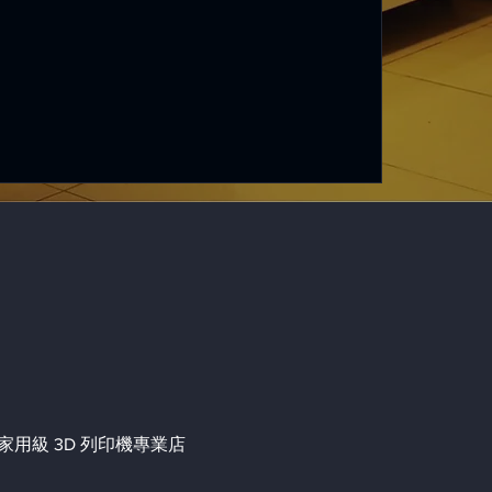
用級 3D 列印機專業店