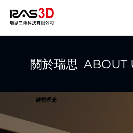
關於瑞思 ABOUT 
經營理念