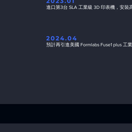
2023.01
進口第3台 SLA 工業級 3D 印表機，安
2024.04
預計再引進美國 Formlabs Fuse1 plus 