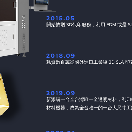
2015.05
開始擴增 3D代印服務，利用 FDM 或是 SL
2018.09
耗資數百萬從國外進口工業級 3D SLA 
2019.09
新添購一台全台灣唯一全透明材料，列印範圍達 6
材料機器，成為全台唯一的一台大尺寸工