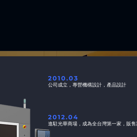
2010.03
公司成立，專營機構設計，產品設計
2012.04
進駐光華商場，成為全台灣第一家，販售家