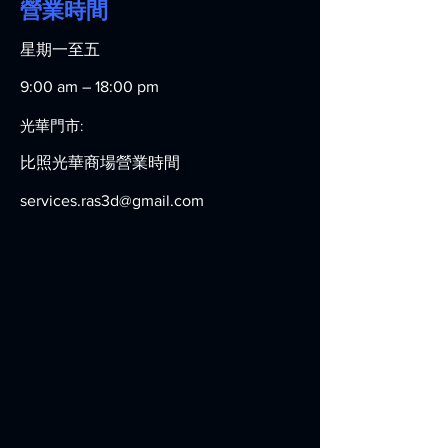
營業時間
星期一至五
9:00 am – 18:00 pm
​光華門市:
比照光華商場營業時間
services.ras3d@gmail.com