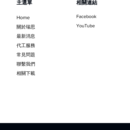
​主選單
相關連結
Facebook
Home
YouTube
關於瑞思
最新消息
代工服務
常見問題
聯繫我們
相關下載