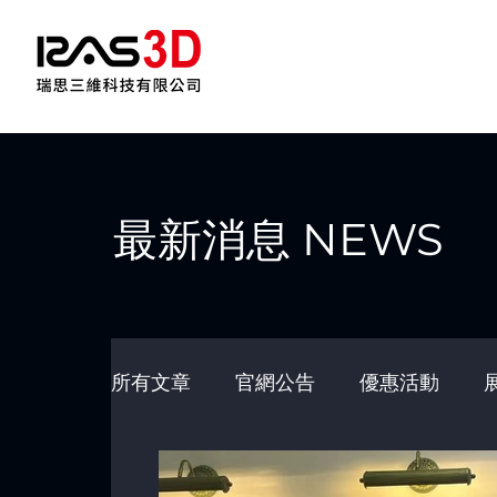
最新消息 NEWS
所有文章
官網公告
優惠活動