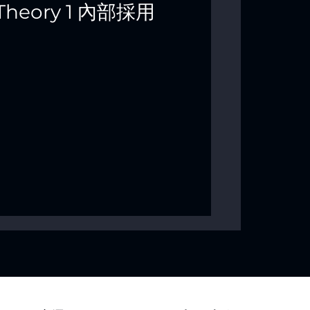
Theory 1 內部採用