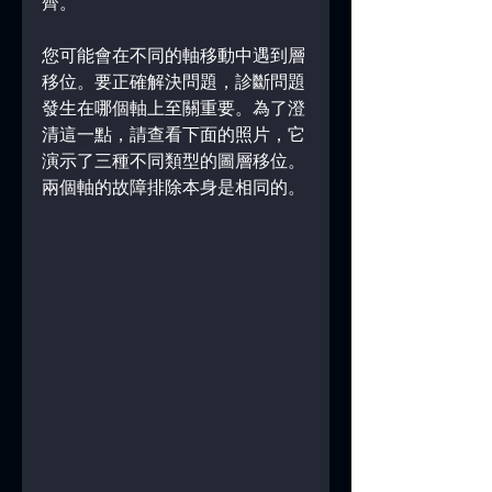
齊。
您可能會在不同的軸移動中遇到層
移位。要正確解決問題，診斷問題
發生在哪個軸上至關重要。為了澄
清這一點，請查看下面的照片，它
演示了三種不同類型的圖層移位。
兩個軸的故障排除本身是相同的。