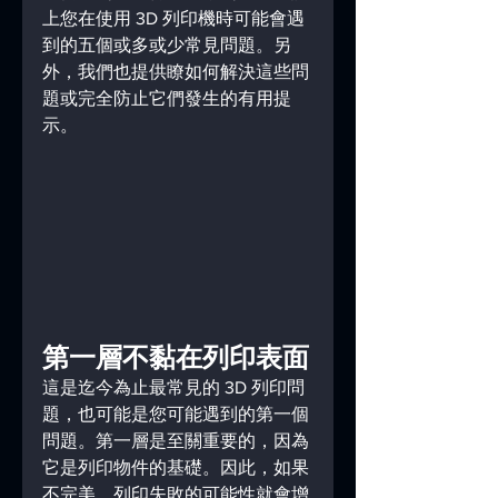
上您在使用 3D 列印機時可能會遇
到的五個或多或少常見問題。另
外，我們也提供瞭如何解決這些問
題或完全防止它們發生的有用提
示。
第一層不黏在列印表面
這是迄今為止最常見的 3D 列印問
題，也可能是您可能遇到的第一個
問題。第一層是至關重要的，因為
它是列印物件的基礎。因此，如果
不完美，列印失敗的可能性就會增