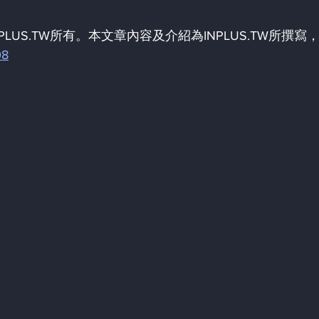
LUS.TW所有。本文章內容及介紹為INPLUS.TW所撰寫
08