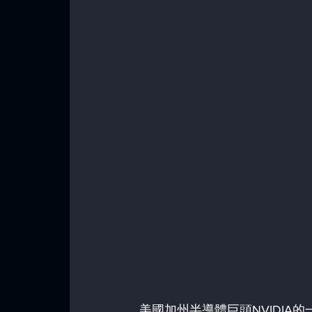
美國加州半導體巨頭NVIDIA