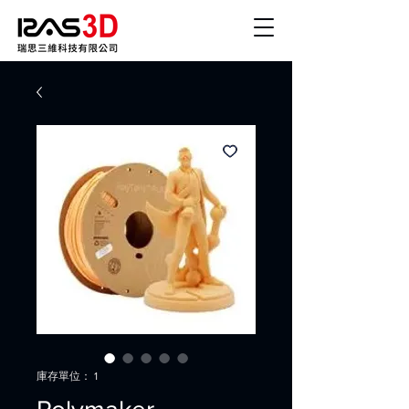
庫存單位： 1